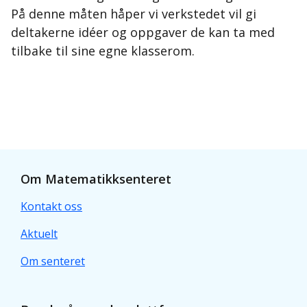
På denne måten håper vi verkstedet vil gi
deltakerne idéer og oppgaver de kan ta med
tilbake til sine egne klasserom.
Om Matematikksenteret
Kontakt oss
Aktuelt
Om senteret