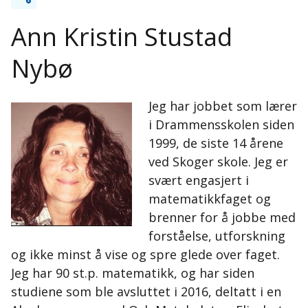
Ann Kristin Stustad
Nybø
Jeg har jobbet som lærer
i Drammensskolen siden
1999, de siste 14 årene
ved Skoger skole. Jeg er
svært engasjert i
matematikkfaget og
brenner for å jobbe med
forståelse, utforskning
og ikke minst å vise og spre glede over faget.
Jeg har 90 st.p. matematikk, og har siden
studiene som ble avsluttet i 2016, deltatt i en