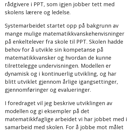
rådgivere i PPT, som igjen jobber tett med
skolens lærere og ledelse.
Systemarbeidet startet opp på bakgrunn av
mange mulige matematikkvanskehenvisninger
på enkeltelever fra skole til PPT. Skolen hadde
behov for å utvikle sin kompetanse på
matematikkvansker og hvordan de kunne
tilrettelegge undervisningen. Modellen er
dynamisk og i kontinuerlig utvikling, og har
blitt utviklet gjennom årlige igangsettinger,
gjennomføringer og evalueringer.
I foredraget vil jeg beskrive utviklingen av
modellen og gi eksempler på det
matematikkfaglige arbeidet vi har jobbet med i
samarbeid med skolen. For å jobbe mot målet