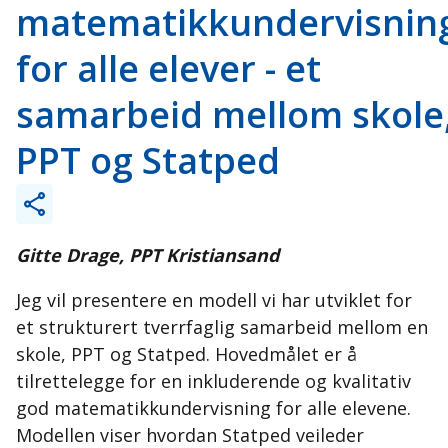
matematikkundervisnin
for alle elever - et
samarbeid mellom skole
PPT og Statped
Gitte Drage, PPT Kristiansand
Jeg vil presentere en modell vi har utviklet for
et strukturert tverrfaglig samarbeid mellom en
skole, PPT og Statped. Hovedmålet er å
tilrettelegge for en inkluderende og kvalitativ
god matematikkundervisning for alle elevene.
Modellen viser hvordan Statped veileder