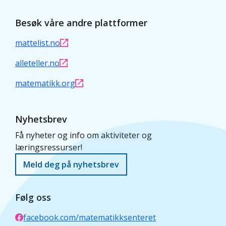
Besøk våre andre plattformer
mattelist.no
alleteller.no
matematikk.org
Nyhetsbrev
Få nyheter og info om aktiviteter og
læringsressurser!
Meld deg på nyhetsbrev
Følg oss
facebook.com/matematikksenteret