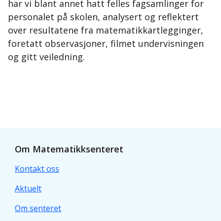
har vi blant annet hatt felles fagsamlinger for
personalet på skolen, analysert og reflektert
over resultatene fra matematikkartlegginger,
foretatt observasjoner, filmet undervisningen
og gitt veiledning.
Om Matematikksenteret
Kontakt oss
Aktuelt
Om senteret