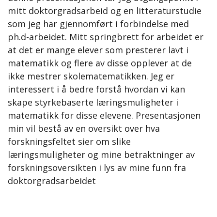
mitt doktorgradsarbeid og en litteraturstudie
som jeg har gjennomført i forbindelse med
ph.d-arbeidet. Mitt springbrett for arbeidet er
at det er mange elever som presterer lavt i
matematikk og flere av disse opplever at de
ikke mestrer skolematematikken. Jeg er
interessert i å bedre forstå hvordan vi kan
skape styrkebaserte læringsmuligheter i
matematikk for disse elevene. Presentasjonen
min vil bestå av en oversikt over hva
forskningsfeltet sier om slike
læringsmuligheter og mine betraktninger av
forskningsoversikten i lys av mine funn fra
doktorgradsarbeidet