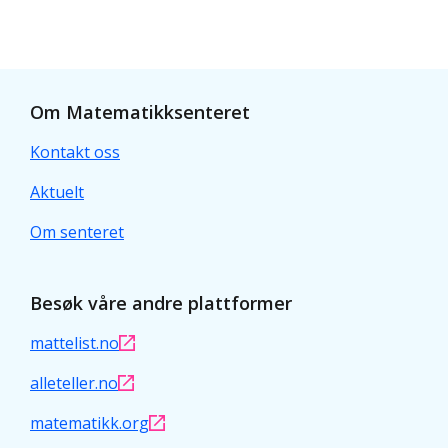
Om Matematikksenteret
Kontakt oss
Aktuelt
Om senteret
Besøk våre andre plattformer
mattelist.no
alleteller.no
matematikk.org