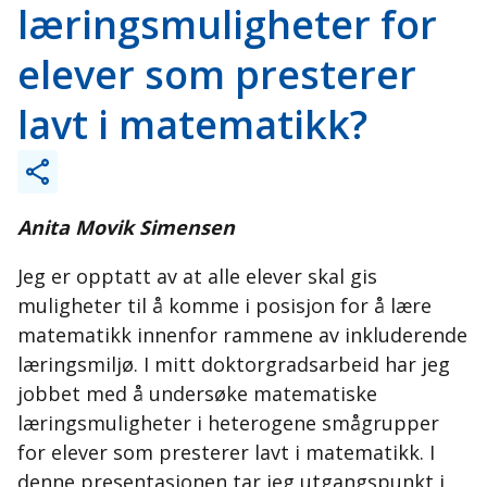
læringsmuligheter for
elever som presterer
lavt i matematikk?
Anita Movik Simensen
Jeg er opptatt av at alle elever skal gis
muligheter til å komme i posisjon for å lære
matematikk innenfor rammene av inkluderende
læringsmiljø. I mitt doktorgradsarbeid har jeg
jobbet med å undersøke matematiske
læringsmuligheter i heterogene smågrupper
for elever som presterer lavt i matematikk. I
denne presentasjonen tar jeg utgangspunkt i