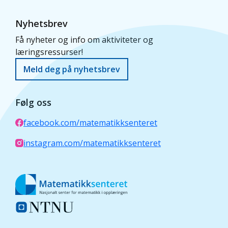
Nyhetsbrev
Få nyheter og info om aktiviteter og
læringsressurser!
Meld deg på nyhetsbrev
Følg oss
facebook.com/matematikksenteret
instagram.com/matematikksenteret