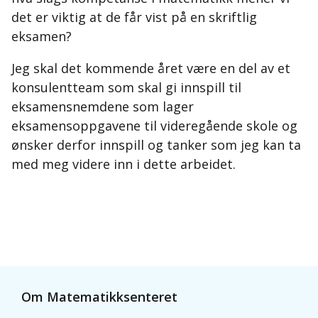
det er viktig at de får vist på en skriftlig
eksamen?
Jeg skal det kommende året være en del av et
konsulentteam som skal gi innspill til
eksamensnemdene som lager
eksamensoppgavene til videregående skole og
ønsker derfor innspill og tanker som jeg kan ta
med meg videre inn i dette arbeidet.
Om Matematikksenteret