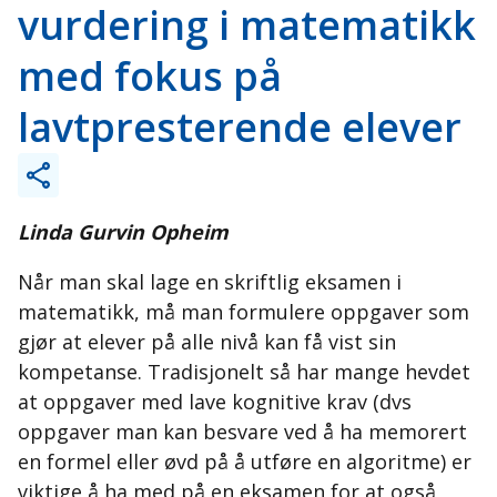
vurdering i matematikk
med fokus på
lavtpresterende elever
Linda Gurvin Opheim
Når man skal lage en skriftlig eksamen i
matematikk, må man formulere oppgaver som
gjør at elever på alle nivå kan få vist sin
kompetanse. Tradisjonelt så har mange hevdet
at oppgaver med lave kognitive krav (dvs
oppgaver man kan besvare ved å ha memorert
en formel eller øvd på å utføre en algoritme) er
viktige å ha med på en eksamen for at også