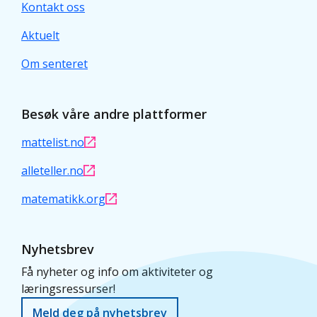
Kontakt oss
Aktuelt
Om senteret
Besøk våre andre plattformer
mattelist.no
alleteller.no
matematikk.org
Nyhetsbrev
Få nyheter og info om aktiviteter og
læringsressurser!
Meld deg på nyhetsbrev