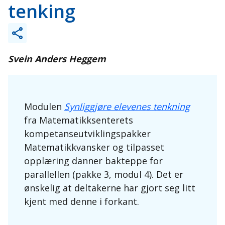
tenking
Svein Anders Heggem
Modulen
Synliggjøre elevenes tenkning
fra Matematikksenterets
kompetanseutviklingspakker
Matematikkvansker og tilpasset
opplæring danner bakteppe for
parallellen (pakke 3, modul 4). Det er
ønskelig at deltakerne har gjort seg litt
kjent med denne i forkant.