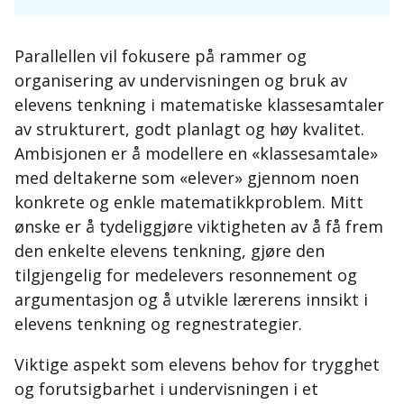
Parallellen vil fokusere på rammer og
organisering av undervisningen og bruk av
elevens tenkning i matematiske klassesamtaler
av strukturert, godt planlagt og høy kvalitet.
Ambisjonen er å modellere en «klassesamtale»
med deltakerne som «elever» gjennom noen
konkrete og enkle matematikkproblem. Mitt
ønske er å tydeliggjøre viktigheten av å få frem
den enkelte elevens tenkning, gjøre den
tilgjengelig for medelevers resonnement og
argumentasjon og å utvikle lærerens innsikt i
elevens tenkning og regnestrategier.
Viktige aspekt som elevens behov for trygghet
og forutsigbarhet i undervisningen i et