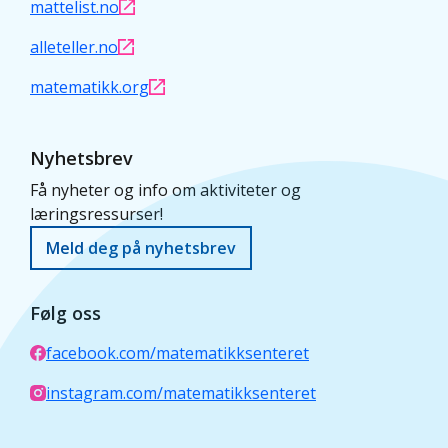
mattelist.no
alleteller.no
matematikk.org
Nyhetsbrev
Få nyheter og info om aktiviteter og
læringsressurser!
Meld deg på nyhetsbrev
Følg oss
facebook.com/matematikksenteret
instagram.com/matematikksenteret