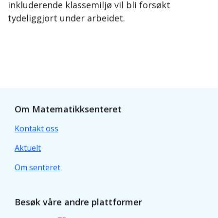
inkluderende klassemiljø vil bli forsøkt
tydeliggjort under arbeidet.
Om Matematikksenteret
Kontakt oss
Aktuelt
Om senteret
Besøk våre andre plattformer