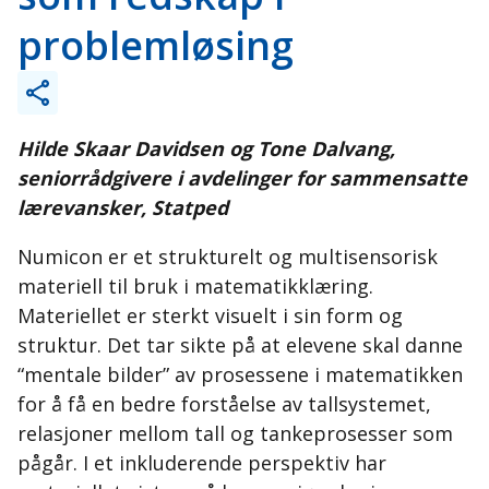
problemløsing
Hilde Skaar Davidsen og Tone Dalvang,
seniorrådgivere i avdelinger for sammensatte
lærevansker, Statped
Numicon er et strukturelt og multisensorisk
materiell til bruk i matematikklæring.
Materiellet er sterkt visuelt i sin form og
struktur. Det tar sikte på at elevene skal danne
“mentale bilder” av prosessene i matematikken
for å få en bedre forståelse av tallsystemet,
relasjoner mellom tall og tankeprosesser som
pågår. I et inkluderende perspektiv har