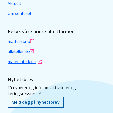
Aktuelt
Om senteret
Besøk våre andre plattformer
mattelist.no
alleteller.no
matematikk.org
Nyhetsbrev
Få nyheter og info om aktiviteter og
læringsressurser!
Meld deg på nyhetsbrev