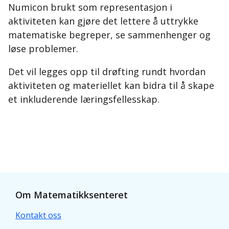
Numicon brukt som representasjon i
aktiviteten kan gjøre det lettere å uttrykke
matematiske begreper, se sammenhenger og
løse problemer.
Det vil legges opp til drøfting rundt hvordan
aktiviteten og materiellet kan bidra til å skape
et inkluderende læringsfellesskap.
Om Matematikksenteret
Kontakt oss